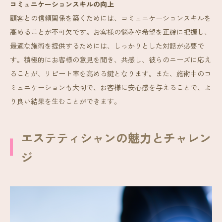
コミュニケーションスキルの向上
顧客との信頼関係を築くためには、コミュニケーションスキルを
高めることが不可欠です。お客様の悩みや希望を正確に把握し、
最適な施術を提供するためには、しっかりとした対話が必要で
す。積極的にお客様の意見を聞き、共感し、彼らのニーズに応え
ることが、リピート率を高める鍵となります。また、施術中のコ
ミュニケーションも大切で、お客様に安心感を与えることで、よ
り良い結果を生むことができます。
エステティシャンの魅力とチャレン
ジ