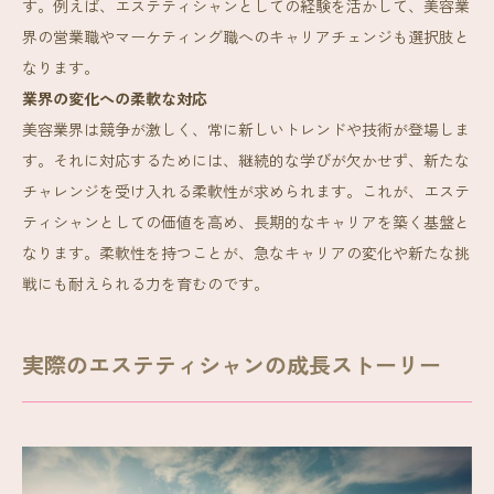
す。例えば、エステティシャンとしての経験を活かして、美容業
界の営業職やマーケティング職へのキャリアチェンジも選択肢と
なります。
業界の変化への柔軟な対応
美容業界は競争が激しく、常に新しいトレンドや技術が登場しま
す。それに対応するためには、継続的な学びが欠かせず、新たな
チャレンジを受け入れる柔軟性が求められます。これが、エステ
ティシャンとしての価値を高め、長期的なキャリアを築く基盤と
なります。柔軟性を持つことが、急なキャリアの変化や新たな挑
戦にも耐えられる力を育むのです。
実際のエステティシャンの成長ストーリー