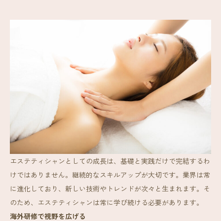
エステティシャンとしての成長は、基礎と実践だけで完結するわ
けではありません。継続的なスキルアップが大切です。業界は常
に進化しており、新しい技術やトレンドが次々と生まれます。そ
のため、エステティシャンは常に学び続ける必要があります。
海外研修で視野を広げる