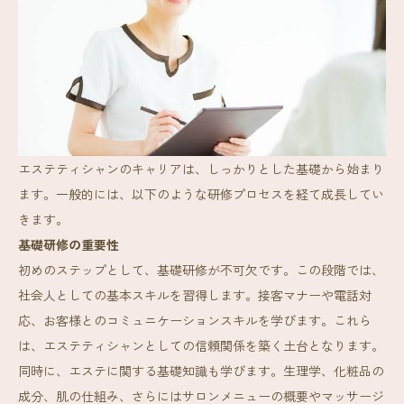
エステティシャンのキャリアは、しっかりとした基礎から始まり
ます。一般的には、以下のような研修プロセスを経て成長してい
きます。
基礎研修の重要性
初めのステップとして、基礎研修が不可欠です。この段階では、
社会人としての基本スキルを習得します。接客マナーや電話対
応、お客様とのコミュニケーションスキルを学びます。これら
は、エステティシャンとしての信頼関係を築く土台となります。
同時に、エステに関する基礎知識も学びます。生理学、化粧品の
成分、肌の仕組み、さらにはサロンメニューの概要やマッサージ