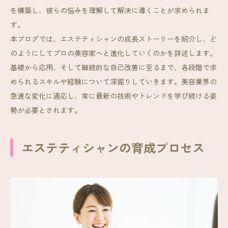
を構築し、彼らの悩みを理解して解決に導くことが求められま
す。
本ブログでは、エステティシャンの成長ストーリーを紹介し、ど
のようにしてプロの美容家へと進化していくのかを詳述します。
基礎から応用、そして継続的な自己改善に至るまで、各段階で求
められるスキルや経験について深掘りしていきます。美容業界の
急速な変化に適応し、常に最新の技術やトレンドを学び続ける姿
勢が必要とされます。
エステティシャンの育成プロセス