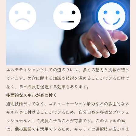
エステティシャンとしての道のりには、多くの魅力と挑戦が待っ
ています。美容に関する知識や技術を深めることができるだけで
なく、自己成長を促進する効果もあります。
多面的なスキルが身に付く
施術技術だけでなく、コミュニケーション能力などの多面的なス
キルを身に付けることができるため、自分自身を多様なプロフェ
ッショナルとして成長させることが可能です。このスキルの幅
は、他の職業でも活用できるため、キャリアの選択肢が広がりま