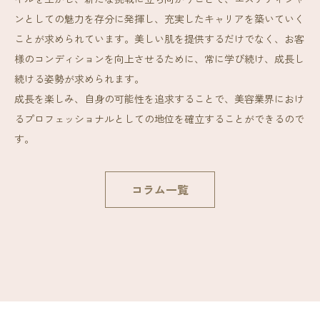
ンとしての魅力を存分に発揮し、充実したキャリアを築いていく
ことが求められています。美しい肌を提供するだけでなく、お客
様のコンディションを向上させるために、常に学び続け、成長し
続ける姿勢が求められます。
成長を楽しみ、自身の可能性を追求することで、美容業界におけ
るプロフェッショナルとしての地位を確立することができるので
す。
コラム一覧