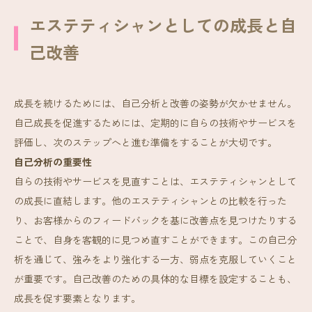
エステティシャンとしての成長と自
己改善
成長を続けるためには、自己分析と改善の姿勢が欠かせません。
自己成長を促進するためには、定期的に自らの技術やサービスを
評価し、次のステップへと進む準備をすることが大切です。
自己分析の重要性
自らの技術やサービスを見直すことは、エステティシャンとして
の成長に直結します。他のエステティシャンとの比較を行った
り、お客様からのフィードバックを基に改善点を見つけたりする
ことで、自身を客観的に見つめ直すことができます。この自己分
析を通じて、強みをより強化する一方、弱点を克服していくこと
が重要です。自己改善のための具体的な目標を設定することも、
成長を促す要素となります。