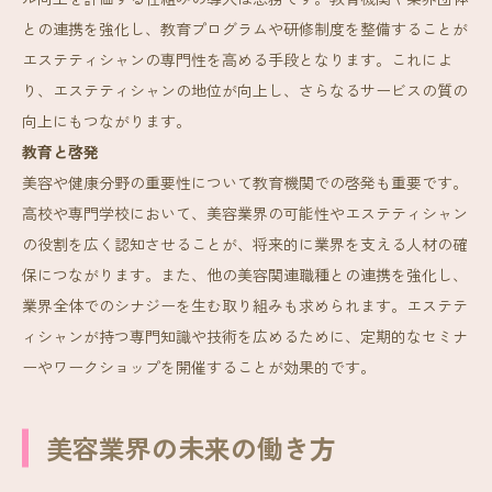
との連携を強化し、教育プログラムや研修制度を整備することが
エステティシャンの専門性を高める手段となります。これによ
り、エステティシャンの地位が向上し、さらなるサービスの質の
向上にもつながります。
教育と啓発
美容や健康分野の重要性について教育機関での啓発も重要です。
高校や専門学校において、美容業界の可能性やエステティシャン
の役割を広く認知させることが、将来的に業界を支える人材の確
保につながります。また、他の美容関連職種との連携を強化し、
業界全体でのシナジーを生む取り組みも求められます。エステテ
ィシャンが持つ専門知識や技術を広めるために、定期的なセミナ
ーやワークショップを開催することが効果的です。
美容業界の未来の働き方