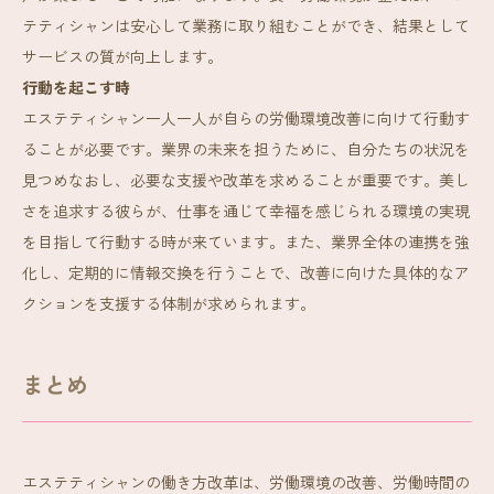
テティシャンは安心して業務に取り組むことができ、結果として
サービスの質が向上します。
行動を起こす時
エステティシャン一人一人が自らの労働環境改善に向けて行動す
ることが必要です。業界の未来を担うために、自分たちの状況を
見つめなおし、必要な支援や改革を求めることが重要です。美し
さを追求する彼らが、仕事を通じて幸福を感じられる環境の実現
を目指して行動する時が来ています。また、業界全体の連携を強
化し、定期的に情報交換を行うことで、改善に向けた具体的なア
クションを支援する体制が求められます。
まとめ
エステティシャンの働き方改革は、労働環境の改善、労働時間の