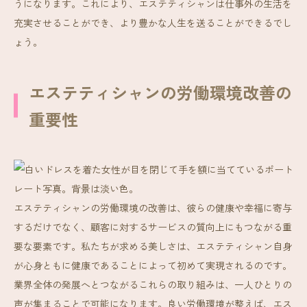
うになります。これにより、エステティシャンは仕事外の生活を
充実させることができ、より豊かな人生を送ることができるでし
ょう。
エステティシャンの労働環境改善の
重要性
エステティシャンの労働環境の改善は、彼らの健康や幸福に寄与
するだけでなく、顧客に対するサービスの質向上にもつながる重
要な要素です。私たちが求める美しさは、エステティシャン自身
が心身ともに健康であることによって初めて実現されるのです。
業界全体の発展へとつながるこれらの取り組みは、一人ひとりの
声が集まることで可能になります。良い労働環境が整えば、エス