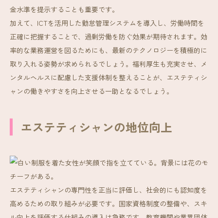
金水準を提示することも重要です。
加えて、ICTを活用した勤怠管理システムを導入し、労働時間を
正確に把握することで、過剰労働を防ぐ効果が期待されます。効
率的な業務運営を図るためにも、最新のテクノロジーを積極的に
取り入れる姿勢が求められるでしょう。福利厚生も充実させ、メ
ンタルヘルスに配慮した支援体制を整えることが、エステティシ
ャンの働きやすさを向上させる一助となるでしょう。
エステティシャンの地位向上
エステティシャンの専門性を正当に評価し、社会的にも認知度を
高めるための取り組みが必要です。国家資格制度の整備や、スキ
ル向上を評価する仕組みの導入は急務です。教育機関や業界団体